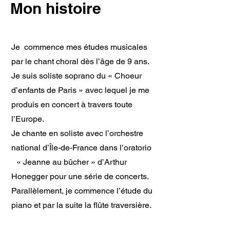
Mon histoire
Je commence mes études musicales
par le chant choral dès l’âge de 9 ans.
Je suis soliste soprano du « Choeur
d’enfants de Paris » avec lequel je me
produis en concert à travers toute
l’Europe.
Je chante en soliste avec l’orchestre
national d’Île-de-France dans l’oratorio
« Jeanne au bûcher » d’Arthur
Honegger pour une série de concerts.
Parallèlement, je commence l’étude du
piano et par la suite la flûte traversière.