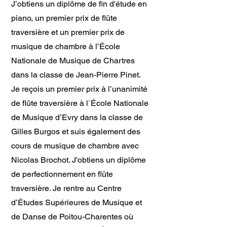
J’obtiens un diplôme de fin d'étude en
piano, un premier prix de flûte
traversière et un premier prix de
musique de chambre à l’École
Nationale de Musique de Chartres
dans la classe de Jean-Pierre Pinet.
Je reçois un premier prix à l’unanimité
de flûte traversière à l`École Nationale
de Musique d’Evry dans la classe de
Gilles Burgos et suis également des
cours de musique de chambre avec
Nicolas Brochot. J'obtiens un diplôme
de perfectionnement en flûte
traversière.
Je rentre au Centre
d’Études Supérieures de Musique et
de Danse de Poitou-Charentes où