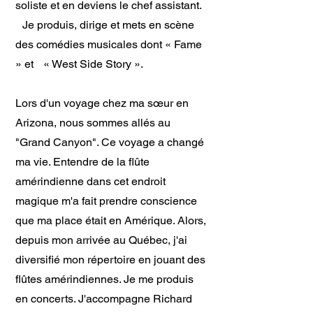
soliste et en deviens le chef assistant.
Je produis, dirige et mets en scène
des comédies musicales dont « Fame
» et « West Side Story ».
Lors d'un voyage chez ma sœur en
Arizona, nous sommes allés au
"Grand Canyon". Ce voyage a changé
ma vie. Entendre de la flûte
amérindienne dans cet endroit
magique m'a fait prendre conscience
que ma place était en Amérique. Alors
,
depuis mon arrivée au Québec, j'ai
diversifié mon répertoire en jouant des
flûtes amérindiennes. Je me produis
en concerts. J'accompagne Richard