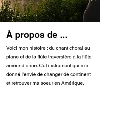
À propos de ...
Voici mon histoire : du chant choral au
piano et de la flûte traversière à la flûte
amérindienne. Cet instrument qui m'a
donné l'envie de changer de continent
et retrouver ma soeur en Amérique.