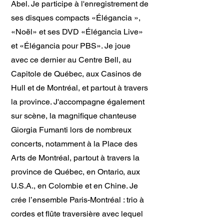
Abel. Je participe à l'enregistrement de
ses disques compacts «Élégancia »,
«Noël» et ses DVD «Élégancia Live»
et «Élégancia pour PBS». Je joue
avec ce dernier au Centre Bell, au
Capitole de Québec, aux Casinos de
Hull et de Montréal, et partout à travers
la province. J'accompagne également
sur scène, la magnifique chanteuse
Giorgia Fumanti lors de nombreux
concerts, notamment à la Place des
Arts de Montréal, partout à travers la
province de Québec, en Ontario, aux
U.S.A., en Colombie et en Chine.
Je
crée l’ensemble Paris-Montréal : trio à
cordes et flûte traversière avec lequel