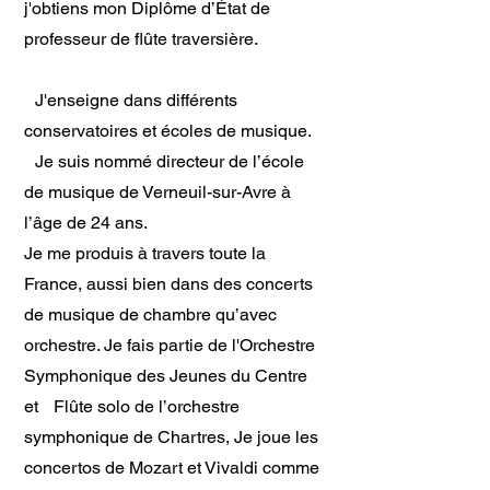
j'obtiens mon Diplôme d’État de
professeur de flûte traversière.
J'enseigne dans différents
conservatoires et écoles de musique.
Je suis nommé directeur de l’école
de musique de Verneuil-sur-Avre à
l’âge de 24 ans.
Je me produis à travers toute la
France, aussi bien dans des concerts
de musique de chambre qu’avec
orchestre. Je fais partie de l'Orchestre
Symphonique des Jeunes du Centre
et Flûte solo de l’orchestre
symphonique de Chartres, Je joue les
concertos de Mozart et Vivaldi comme